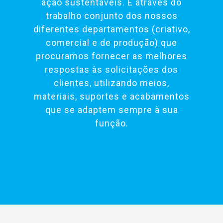
ação sustentáveis. É através do
trabalho conjunto dos nossos
diferentes departamentos (criativo,
comercial e de produção) que
procuramos fornecer as melhores
respostas às solicitações dos
clientes, utilizando meios,
materiais, suportes e acabamentos
que se adaptem sempre à sua
função.