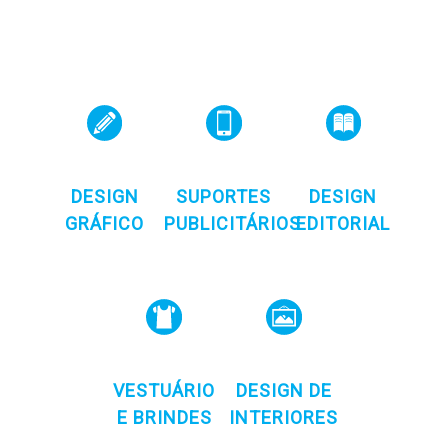
DESIGN
SUPORTES
DESIGN
GRÁFICO
PUBLICITÁRIOS
EDITORIAL
VESTUÁRIO
DESIGN DE
E BRINDES
INTERIORES