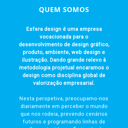
QUEM SOMOS
Esfera design é uma empresa
vocacionada para o
desenvolvimento de design gráfico,
produto, ambiente, web design e
ilustração. Dando grande relevo à
metodologia projetual encaramos o
design como disciplina global de
valorização empresarial.
Nesta perspetiva, preocupamo-nos
diariamente em perceber o mundo
que nos rodeia, prevendo cenários
futuros e programando linhas de