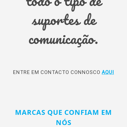
todo o tipo de
suportes de
comunicação.
ENTRE EM CONTACTO CONNOSCO
AQUI
MARCAS QUE CONFIAM EM
NÓS